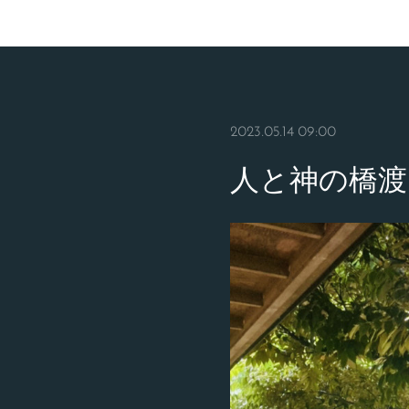
2023.05.14 09:00
人と神の橋