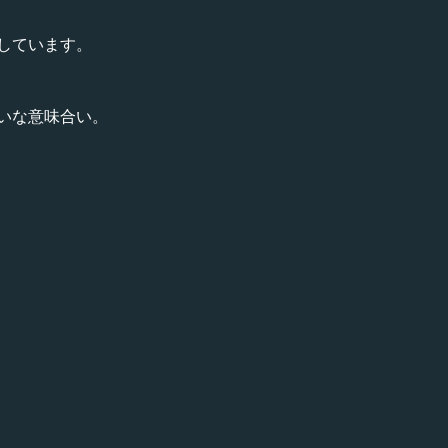
しています。
いな意味合い。