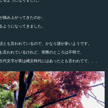
が積み上がってきたのか、
るようになってきました。
語とも言われているので、かなり謎が多いようです。
も言われているけれど、実際のところは不明で、
古代文字が実は縄文時代にはあったとも言われてて、、、