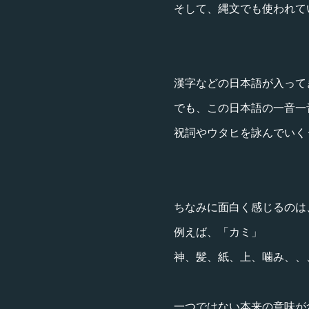
そして、縄文でも使われて
漢字などの日本語が入って
でも、この日本語の一音一
祝詞やウタヒを詠んでいく
ちなみに面白く感じるのは
例えば、「カミ」
神、髪、紙、上、噛み、、
一つではない本来の意味が