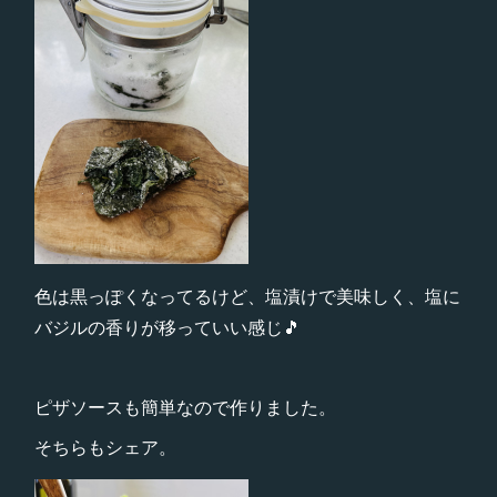
色は黒っぽくなってるけど、塩漬けで美味しく、塩に
バジルの香りが移っていい感じ🎵
ピザソースも簡単なので作りました。
そちらもシェア。