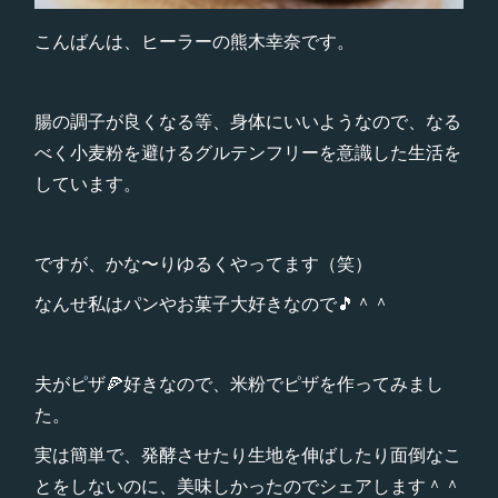
こんばんは、ヒーラーの熊木幸奈です。
腸の調子が良くなる等、身体にいいようなので、なる
べく小麦粉を避けるグルテンフリーを意識した生活を
しています。
ですが、かな〜りゆるくやってます（笑）
なんせ私はパンやお菓子大好きなので🎵＾＾
夫がピザ🍕好きなので、米粉でピザを作ってみまし
た。
実は簡単で、発酵させたり生地を伸ばしたり面倒なこ
とをしないのに、美味しかったのでシェアします＾＾