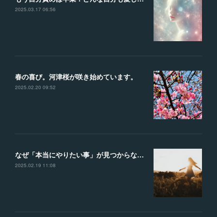
2025.03.17 06:56
春の喜び。河津桜が咲き始めています。
2025.02.20 09:52
なぜ「本当にやりたい事」が見つからないのか？？見つけるための４つのヒント
2025.02.19 11:08