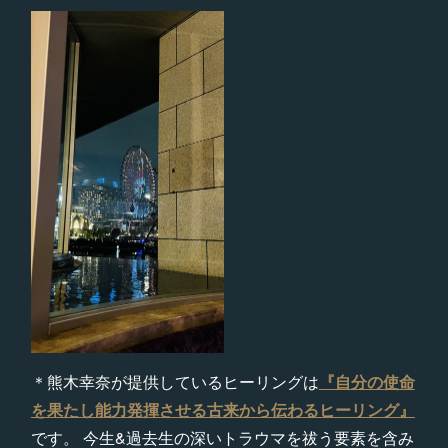
＊熊木幸奈が提供しているヒーリングは
『自分の使命
を果たし能力発揮させる古来から伝わるヒーリング』
です。 今生&過去生の深いトラウマを祓う要素を含み