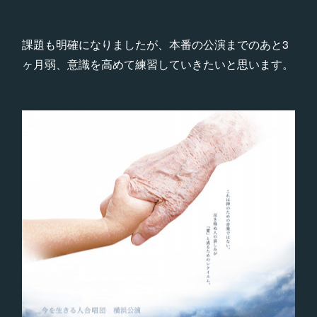
課題も明確になりましたが、本番の公演までのあと3
ヶ月弱、意識を高めて練習していきたいと思います。