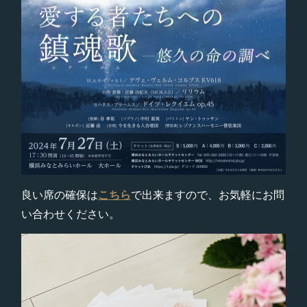
良い席の確保は
こちら
で出来ますので、お気軽にお問
い合わせください。