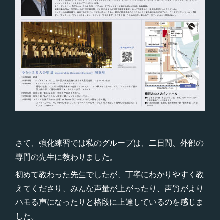
さて、強化練習では私のグループは、二日間、外部の
専門の先生に教わりました。
初めて教わった先生でしたが、丁寧にわかりやすく教
えてくださり、みんな声量が上がったり、声質がより
ハモる声になったりと格段に上達しているのを感じま
した。