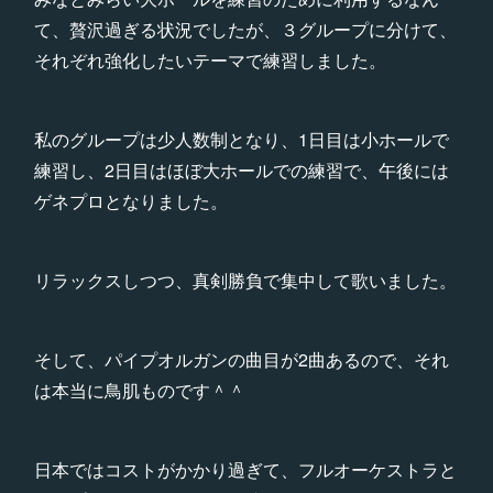
て、贅沢過ぎる状況でしたが、３グループに分けて、
それぞれ強化したいテーマで練習しました。
私のグループは少人数制となり、1日目は小ホールで
練習し、2日目はほぼ大ホールでの練習で、午後には
ゲネプロとなりました。
リラックスしつつ、真剣勝負で集中して歌いました。
そして、パイプオルガンの曲目が2曲あるので、それ
は本当に鳥肌ものです＾＾
日本ではコストがかかり過ぎて、フルオーケストラと