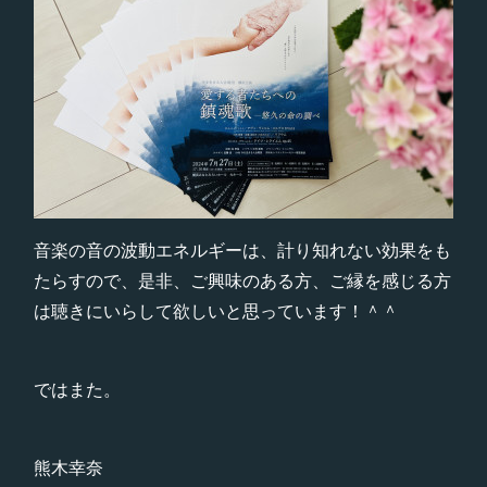
音楽の音の波動エネルギーは、計り知れない効果をも
たらすので、是非、ご興味のある方、ご縁を感じる方
は聴きにいらして欲しいと思っています！＾＾
ではまた。
熊木幸奈