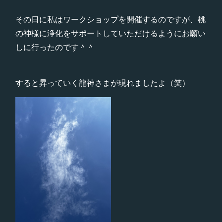
その日に私はワークショップを開催するのですが、桃
の神様に浄化をサポートしていただけるようにお願い
しに行ったのです＾＾
すると昇っていく龍神さまが現れましたよ（笑）