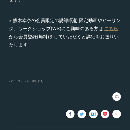
※ 熊木幸奈の会員限定の誘導瞑想 限定動画やヒーリン
グ、ワークショップ(WS)にご興味のある方は
こちら
から会員登録(無料)をしていただくと詳細をお送りい
たします。
パワースポット・神社
(
54
)