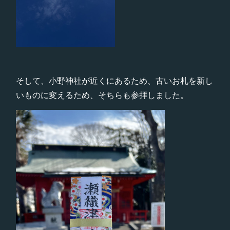
そして、小野神社が近くにあるため、古いお札を新し
いものに変えるため、そちらも参拝しました。