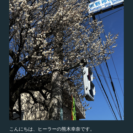
こんにちは、ヒーラーの熊木幸奈です。