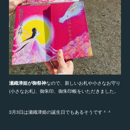
瀬織津姫が御祭神
なので、新しいお札や小さなお守り
(小さなお札)、御朱印、御朱印帳をいただきました。
3月3日は瀬織津姫の誕生日でもあるそうです＾＾