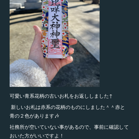
可愛い青系花柄の古いお札をお返ししました↑
新しいお札は赤系の花柄のものにしました＾＾赤と
青の２色があります🎶
社務所が空いていない事があるので、事前に確認して
おいた方がいいですよ！