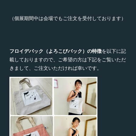
（個展期間中は会場でもご注文を受付しております）
フロイデバック（よろこびバック）の特徴
を以下に記
載しておりますので、ご希望の方は下記をご覧いただ
きまして、ご注文いただければ幸いです。