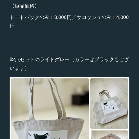
【単品価格】
トートバックのみ：8,000円／サコッシュのみ：4,000
円
⇩
2点セットのライトグレー（カラーはブラックもござ
います）