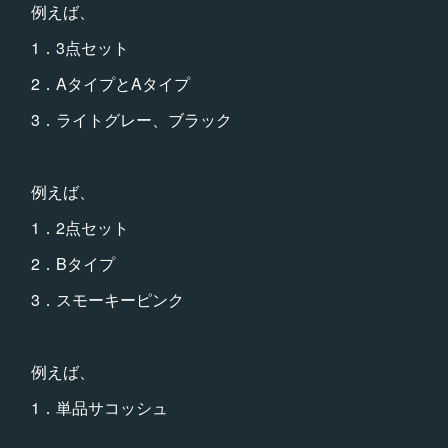
例えば、
1．3点セット
2．AタイプとAタイプ
3．ライトグレー、ブラック
例えば、
1．2点セット
2．Bタイプ
3．スモーキーピンク
例えば、
1．単品サコッシュ