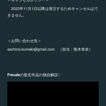
2023年11月1日以降は発注するためキャンセルはで
きません。
＜お問い合わせ先＞
sachina.kumaki@gmail.com （担当：熊木幸奈）
Freude
の龍玄作品の独自解説☟