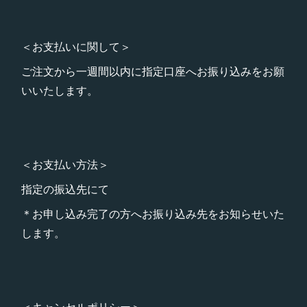
＜お支払いに関して＞
ご注文から一週間以内に指定口座へお振り込みをお願
いいたします。
＜お支払い方法＞
指定の振込先にて
＊お申し込み完了の方へお振り込み先をお知らせいた
します。
＜キャンセルポリシー＞