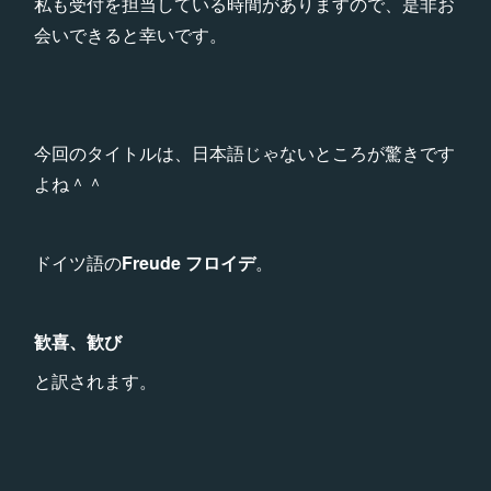
私も受付を担当している時間がありますので、是非お
会いできると幸いです。
今回のタイトルは、日本語じゃないところが驚きです
よね＾＾
ドイツ語の
Freude フロイデ
。
歓喜、歓び
と訳されます。