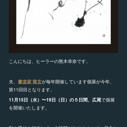
こんにちは、ヒーラーの熊木幸奈です。
夫、
書道家 龍玄
が毎年開催しています個展が今年、
第11回目となります。
11月15日（水）〜19日（日）の５日間、広尾
で個展
を開催いたします。