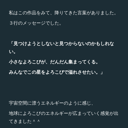
私はこの作品をみて、降りてきた言葉がありました。
３行のメッセージでした。
「見つけようとしないと見つからないのかもしれな
い。
小さなよろこびが、だんだん集まってくる。
みんなでこの星をよろこびで溢れさせたい。」
宇宙空間に漂うエネルギーのように感じ、
地球によろこびのエネルギーが広まっていく感覚が出
てきました＾＾