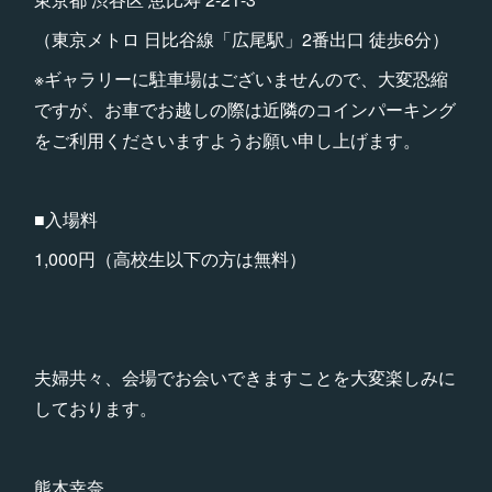
（東京メトロ 日比谷線「広尾駅」2番出口 徒歩6分）
※ギャラリーに駐車場はございませんので、大変恐縮
ですが、お車でお越しの際は近隣のコインパーキング
をご利用くださいますようお願い申し上げます。
■入場料
1,000円（高校生以下の方は無料）
夫婦共々、会場でお会いできますことを大変楽しみに
しております。
熊木幸奈