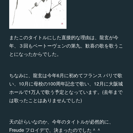
またこのタイトルにした直接的な理由は、龍玄が今
年、３回もベートーヴェンの第九、歓喜の歌を歌うこ
とになったからでした。
ちなみに、龍玄は今年6月に初めてフランス パリで歌
い、10月に母校の100周年記念で歌い、12月に大阪城
ホールで1万人で歌う予定となっています。(去年まで
は歌ったことはありませんでした)
天の計らいなのか、今年のタイトルが必然的に、
Freude フロイデで、決まったのでした＾＾