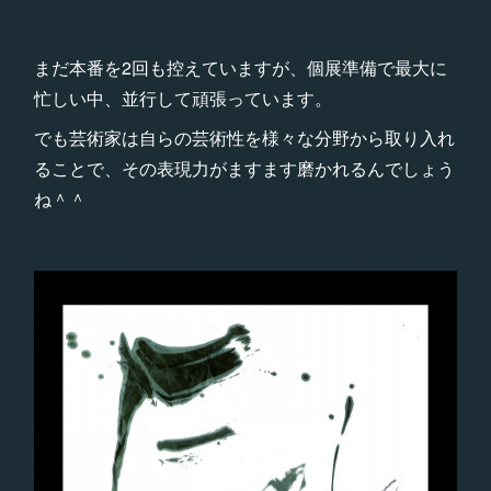
まだ本番を2回も控えていますが、個展準備で最大に
忙しい中、並行して頑張っています。
でも芸術家は自らの芸術性を様々な分野から取り入れ
ることで、その表現力がますます磨かれるんでしょう
ね＾＾