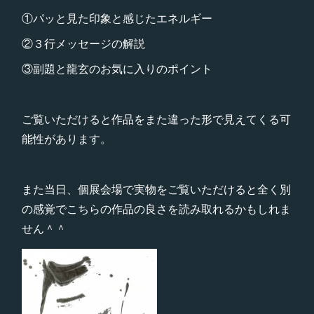
①パッと見た印象と感じたエネルギー
②３行メッセージの解説
③副題と龍玄のお気に入りのポイント
ご覧いただけると作品をまた違った形で見えてくる可
能性があります。
また当日、個展会場で実物をご覧いただけると全く別
の感覚でこちらの作品の良さを読み取れるかもしれま
せん＾＾