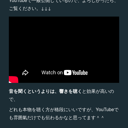
YouTubeで一般公開しているので、よろしかったら、
ご覧ください。↓↓↓
音を聞くというよりは、響きを
聴く
と効果が高いの
で、
どれも本物を聴く方が格段にいいですが、YouTubeで
も雰囲氣だけでも伝わるかなと思ってます＾＾