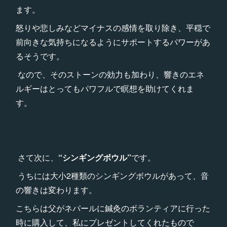
ます。
怒りや悲しみなどマイナスの感情を取り除き、平穏で
前向きな気持ちになるようにサポートするパワーがあ
るそうです。
なので、そのストーンの効力も加わり、響きのエネ
ルギーはとってもパワフルで瞑想を助けてくれま
す。
さて次に、
“シンギングボウル”
です。
うちには大小2種類のシンギングボウルがあって、音
の響きは変わります。
こちらは父がネパールに鍼灸のボランティアに行った
時に購入して、私にプレゼントしてくれたもので