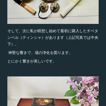
そして、次に私が瞑想し始めて最初に購入したチベタ
ンベル（ティンシャ）があります（上記写真では中央
下）。
神聖な響きで、場の浄化を図ります。
とにかく響きが美しいです。