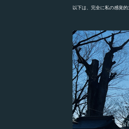
以下は、完全に私の感覚的