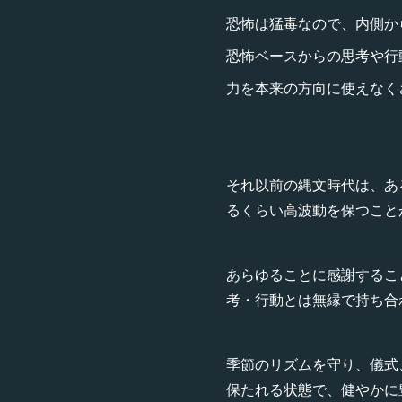
恐怖は猛毒なので、内側か
恐怖ベースからの思考や行
力を本来の方向に使えなく
それ以前の縄文時代は、あ
るくらい高波動を保つこと
あらゆることに感謝するこ
考・行動とは無縁で持ち合
季節のリズムを守り、儀式
保たれる状態で、健やかに