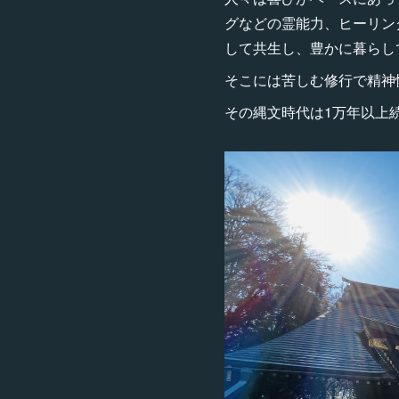
グなどの霊能力、ヒーリン
して共生し、豊かに暮らし
そこには苦しむ修行で精神
その縄文時代は1万年以上