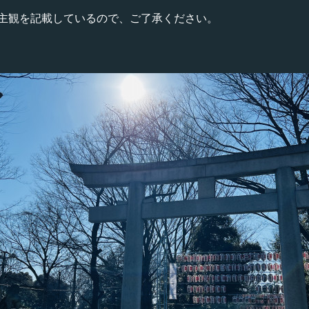
主観を記載しているので、ご了承ください。