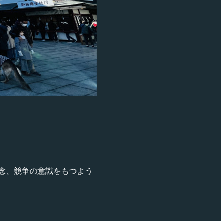
念、競争の意識をもつよう