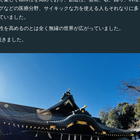
グなどの医療分野、サイキックな力を使える人もそれなりに多
ていました。
性を高めるのとは全く無縁の世界が広がっていました。
続きました。