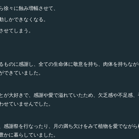
ら徐々に蝕み増幅させて、
動しかできなくなる。
させてしまう。
るものに感謝し、全ての生命体に敬意を持ち、肉体を持ちなが
ができていました。
とが大好きで、感謝や愛で溢れていたため、欠乏感や不足感、
わせていませんでした。
、感謝祭を行なったり、月の満ち欠けをみて植物を愛でながら
豊かに暮らしていました。