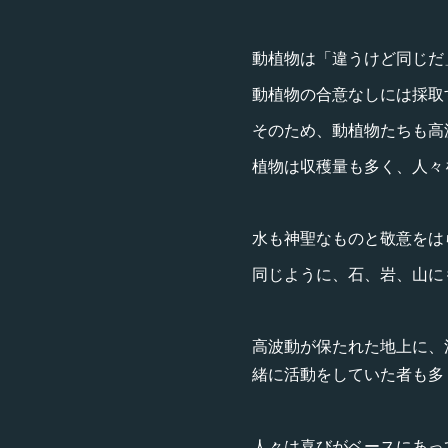
動植物は「違うけど同じだ
動植物の合意なしには採取
そのため、動植物たちも高
植物は収穫量も多く、人々
水も神聖なものと敬意をは
同じように、石、岩、山に
高波動が保たれた地上に、
緒に活動をしていた者も多
人々は喜びがベースにあっ