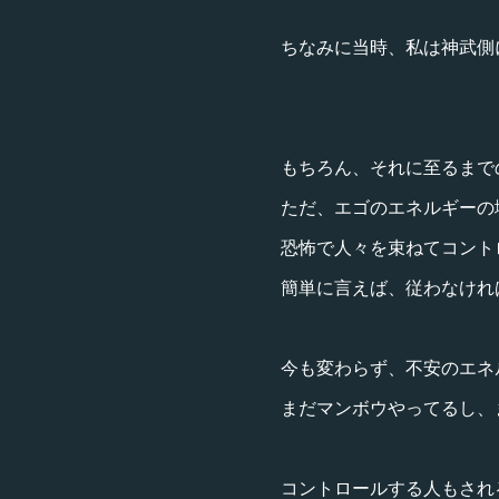
ちなみに当時、私は神武側
もちろん、それに至るまで
ただ、エゴのエネルギーの
恐怖で人々を束ねてコント
簡単に言えば、従わなけれ
今も変わらず、不安のエネ
まだマンボウやってるし、
コントロールする人もされ