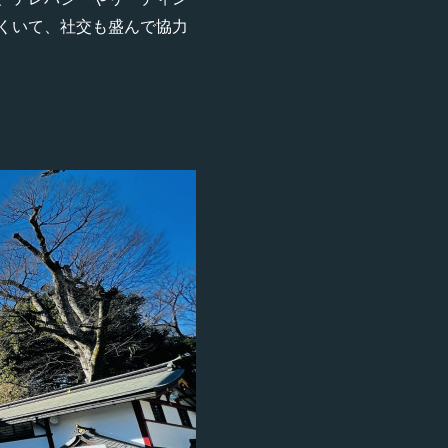
くいて、社交も盛んで協力