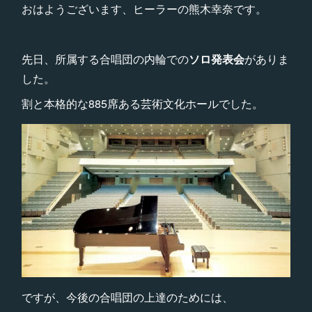
おはようございます、ヒーラーの熊木幸奈です。
先日、所属する合唱団の内輪での
ソロ発表会
がありま
した。
割と本格的な885席ある芸術文化ホールでした。
ですが、今後の合唱団の上達のためには、