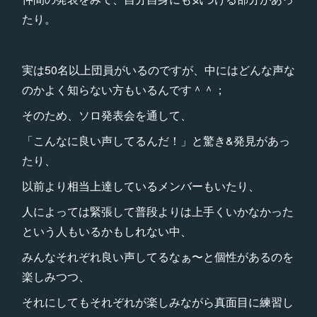
たり。
実は50名以上団員がいるのですが、中にはどんな声な
のかよく知らない方もいるんです＾＾；
そのため、ソロ発表会を通して、
「こんなに良い声してるんだ！」と驚き&発見があっ
たり、
以前より相当上達しているメンバーもいたり、
人によっては緊張して普段よりは上手くいかなかった
という人もいるかもしれない中、
みんなそれぞれ良い声してるなぁ〜と個性があるのを
楽しみつつ、
それにしてもそれぞれが楽しみながら真面目に練習し