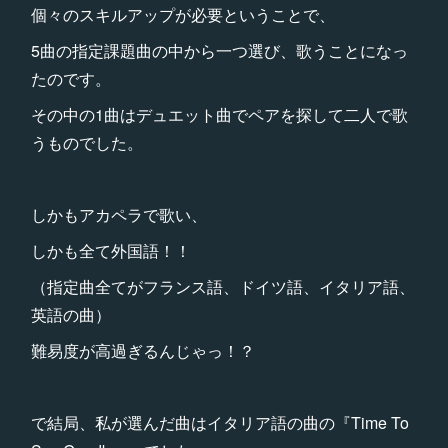
個々のスキルアップが必要ということで、
5曲の指定課題曲の中から一つ選び、歌うことになっ
たのです。
その中の1曲はデュエット曲でペアを探して二人で歌
うものでした。
しかもアカペラで歌い、
しかも全て外国語！！
（指定曲全てがフランス語、ドイツ語、イタリア語、
英語の曲）
難易度が高過ぎるんじゃっ！？
で結局、私が選んだ曲はイタリア語の曲の『Time To