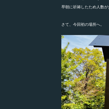
早朝に祈祷したため人数が
さて、今回初の場所へ。