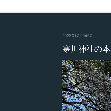
2022.04.06 06:30
寒川神社の本