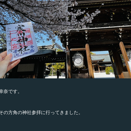
幸奈です。
その方角の神社参拝に行ってきました。