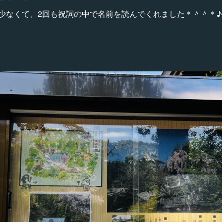
少なくて、2回も祝詞の中で名前を読んでくれました＊＾＾＊♪