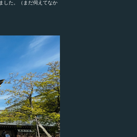
ました。（まだ伺えてなか