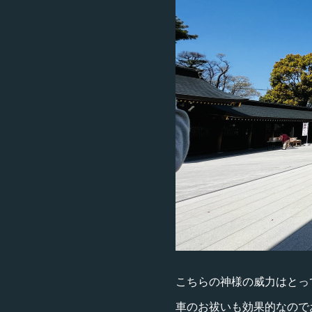
こちらの神様の威力はとっ
車のお祓いも効果的なので