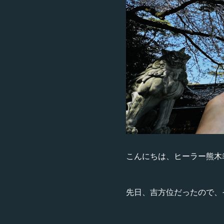
こんにちは、ヒーラー熊木
先日、吉方位だったので、