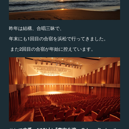
昨年は結構、合唱三昧で、
年末にも1回目の合宿を浜松で行ってきました。
また2回目の合宿が年始に控えています。