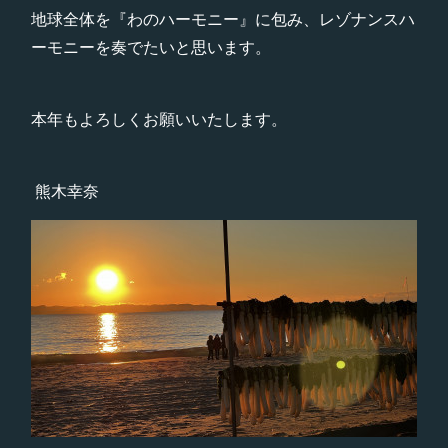
地球全体を『わのハーモニー』に包み、レゾナンスハ
ーモニーを奏でたいと思います。
本年もよろしくお願いいたします。
熊木幸奈