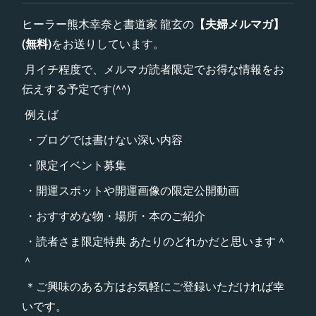
ヒーラー熊木幸奈と書道家 龍玄の
【夫婦メルマガ】
(無料)
をお送りしています。
月イチ程度で、メルマガ読者限定でお得な情報をお
伝えする予定です(^^)
例えば
・ブログでは書けない深い内容
・限定イベント募集
・開運スポットや開運画像の限定公開動画
・おすすめな物・場所・本のご紹介
・読者さま限定特典 あたりのどれかだと思います＾
＾
＊ご興味のある方はお気軽にご登録いただければ幸
いです。