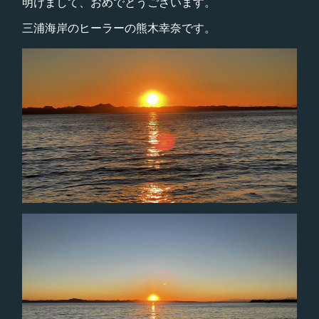
明けまして、おめでとうございます。
三浦海岸のヒーラーの熊木幸奈です。