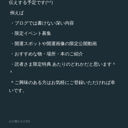
伝えする予定です(^^)
例えば
・ブログでは書けない深い内容
・限定イベント募集
・開運スポットや開運画像の限定公開動画
・おすすめな物・場所・本のご紹介
・読者さま限定特典 あたりのどれかだと思います＾
＾
＊ご興味のある方はお気軽にご登録いただければ幸
いです。
心の豊かさ
(
120
)