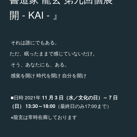
開 - KAI - 』
それは誰にでもある。
ただ、眠ったままで感じていないだけ。 ​
そう、あなたにも、ある。
感覚を開け 時代を開け 自分を開け
■日時 2021年
11 月 3 日（水／文化の日）～ 7 日
（日） 13:30～18:00
（最終日のみ17:00まで）
※龍玄は常時在廊しております