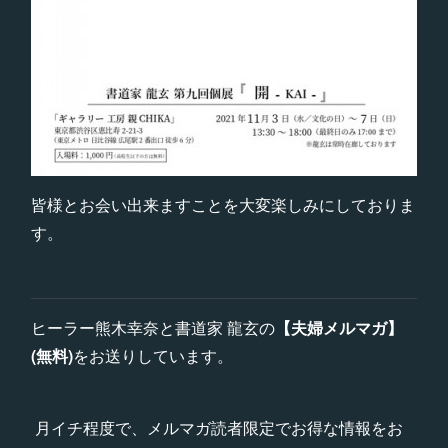
皆様とお会い出来ますことを大変楽しみにしておりま
す。
ヒーラー熊木幸奈と書道家 龍玄の
【夫婦メルマガ】
(無料)
をお送りしています。
月イチ程度で、メルマガ読者限定でお得な情報をお