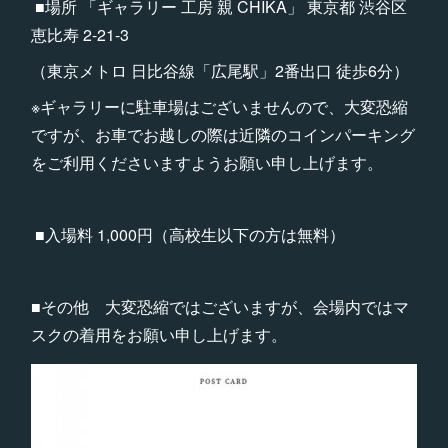
■場所 「ギャラリー 工房 親 CHIKA」 東京都 渋谷区
恵比寿 2-21-3
（東京メトロ 日比谷線「広尾駅」2番出口 徒歩6分） ​
※ギャラリーに駐車場はございませんので、大変恐縮
ですが、お車でお越しの際は近隣のコインパーキング
をご利用くださいますようお願い申し上げます。
■入場料 1,000円（高校生以下の方は無料） ​ ​
■その他 大変恐縮ではございますが、会場内ではマ
スクの着用をお願い申し上げます。