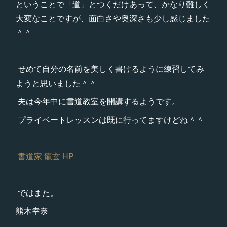
ということで「道」とつくだけあって、かなり難しく
大変なことですが、面白さや奥深さも少し感じました
＾＾
せめて自分の名前を美しく書けるように練習してみ
ようと思いました＾＾
夫は今年中に書道教室を開講するようです。
プライベートレッスンは既に行ってますけどね＾＾
書道家 龍玄 HP
ではまた。
熊木幸奈