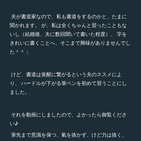
夫が書道家なので、私も書道をするのかと、たまに
聞かれます。 が、私は全くちゃんと習ったこともな
いし（結婚後、夫に数回聞いて書いた程度）、 字を
きれいに書くことへ、そこまで興味がありませんでし
た＾＾；
けど、書道は覚醒に繋がるという夫のススメによ
り、 ハードルが下がる筆ペンを初めて習うことにし
ました。
それを動画にしましたので、よかったら御覧くださ
い♪
筆先まで意識を保つ、氣を抜かず、けど力は抜く、