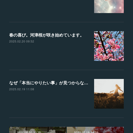
春の喜び。河津桜が咲き始めています。
2025.02.20 09:52
なぜ「本当にやりたい事」が見つからないのか？？見つけるための４つのヒント
2025.02.19 11:08
2021.08.20 10:25
2021.07.19 14:08