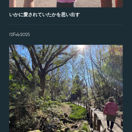
いかに愛されていたかを思い出す
12
Feb
2025