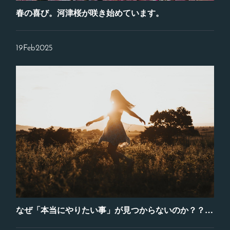
春の喜び。河津桜が咲き始めています。
19
Feb
2025
なぜ「本当にやりたい事」が見つからないのか？？見つけるための４つのヒント