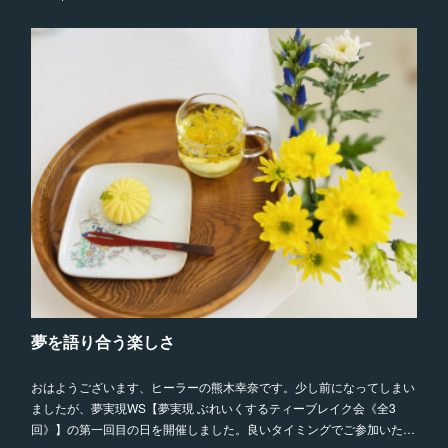
夢を語り合う楽しさ
おはようございます、ヒーラーの熊木幸奈です。少し前になってしまい
ましたが、夢実現WS【夢実現 ぶれいくするティーブレイク会《全3
回》】の第一回目の日を開催しました。良いタイミングでご参加いた…