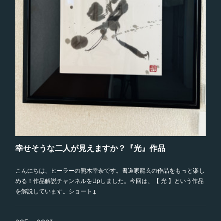
幸せそうな二人が見えますか？『光』作品
こんにちは、ヒーラーの熊木幸奈です。書道家龍玄の作品をもっと楽し
める！作品解説チャンネルをUpしました。今回は、【 光 】という作品
を解説しています。ショート↓