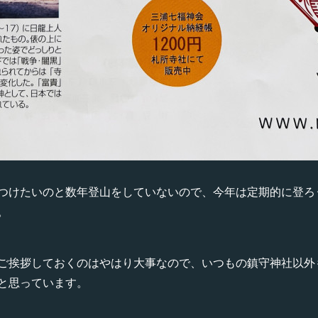
つけたいのと数年登山をしていないので、今年は定期的に登ろ
。
ご挨拶しておくのはやはり大事なので、いつもの鎮守神社以外
と思っています。