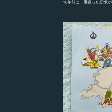
10年前に一度巡った記憶