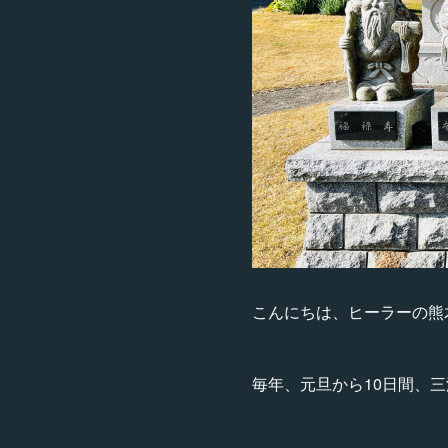
こんにちは、ヒーラーの熊
毎年、元旦から10日間、