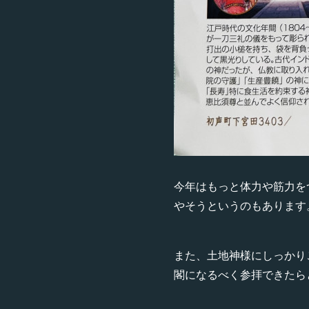
今年はもっと体力や筋力を
やそうというのもあります
また、土地神様にしっかり
閣になるべく参拝できたら