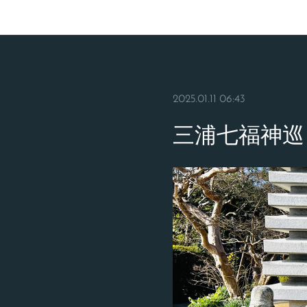
2025.01.11 06:43
三浦七福神巡