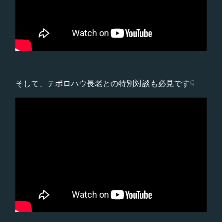
そして、テポロハウ長老との特別対談も必見です☟