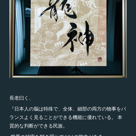
長老曰く、
『日本人の脳は特殊で、全体、細部の両方の物事をバ
ランスよく見ることができる機能に優れている。 本
質的な判断ができる民族。