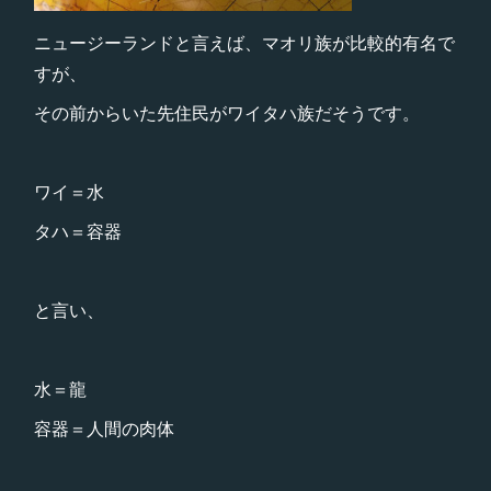
ニュージーランドと言えば、マオリ族が比較的有名で
すが、
その前からいた先住民がワイタハ族だそうです。
ワイ＝水
タハ＝容器
と言い、
水＝龍
容器＝人間の肉体